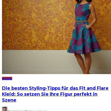
WISSEN
Die besten Styling-Tipps für das Fit and Flare
Kleid: So setzen Sie Ihre Figur perfekt in
Szene