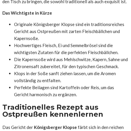
den Tisch zu bringen, die sowohl traditionell als auch exquisit ist.
Das Wichtigste in Kürze
Originale Königsberger Klopse sind ein traditionsreiches
Gericht aus Ostpreußen mit zarten Fleischbällchen und
Kapernsoße.
Hochwertiges Fleisch, Ei und Semmelbrösel sind die
wichtigsten Zutaten für die perfekten Fleischbällchen.
Die Kapernsoße wird aus Mehlschwitze, Kapern, Sahne und
Zitronensaft zubereitet, für den typischen Geschmack.
Klops in der Soße sanft ziehen lassen, um die Aromen
vollständig zu entfalten.
Perfekte Beilagen sind Kartoffeln oder Reis, um das
Gericht harmonisch zu ergänzen.
Traditionelles Rezept aus
Ostpreußen kennenlernen
Das Gericht der
Königsberger Klopse
färbt sich in den reichen