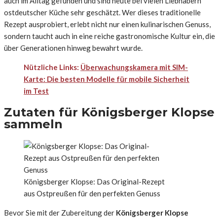
auch im Alltag gefunden und sind heute bei vielen Liebhabern
ostdeutscher Küche sehr geschätzt. Wer dieses traditionelle
Rezept ausprobiert, erlebt nicht nur einen kulinarischen Genuss,
sondern taucht auch in eine reiche gastronomische Kultur ein, die
über Generationen hinweg bewahrt wurde.
Nützliche Links:
Überwachungskamera mit SIM-
Karte: Die besten Modelle für mobile Sicherheit
im Test
Zutaten für Königsberger Klopse
sammeln
Königsberger Klopse: Das Original-Rezept
aus Ostpreußen für den perfekten Genuss
Bevor Sie mit der Zubereitung der
Königsberger Klopse