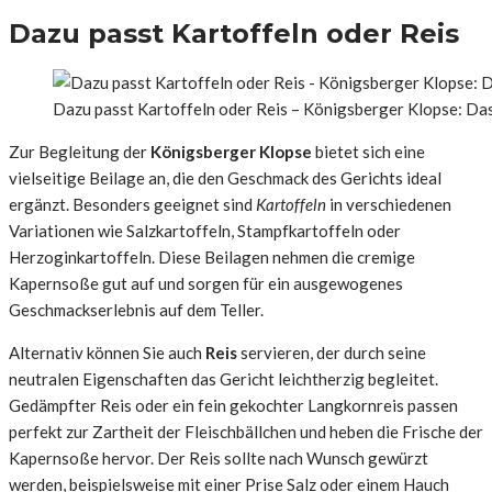
Dazu passt Kartoffeln oder Reis
Dazu passt Kartoffeln oder Reis – Königsberger Klopse: Da
Zur Begleitung der
Königsberger Klopse
bietet sich eine
vielseitige Beilage an, die den Geschmack des Gerichts ideal
ergänzt. Besonders geeignet sind
Kartoffeln
in verschiedenen
Variationen wie Salzkartoffeln, Stampfkartoffeln oder
Herzoginkartoffeln. Diese Beilagen nehmen die cremige
Kapernsoße gut auf und sorgen für ein ausgewogenes
Geschmackserlebnis auf dem Teller.
Alternativ können Sie auch
Reis
servieren, der durch seine
neutralen Eigenschaften das Gericht leichtherzig begleitet.
Gedämpfter Reis oder ein fein gekochter Langkornreis passen
perfekt zur Zartheit der Fleischbällchen und heben die Frische der
Kapernsoße hervor. Der Reis sollte nach Wunsch gewürzt
werden, beispielsweise mit einer Prise Salz oder einem Hauch