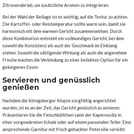
Zitronenabrieb, um zusätzliche Aromen zu integrieren.
Bei der Wahl der Beilage ist es wichtig, auf die Textur zu achten.
Die Kartoffel- oder Reistemperatur sollte warm sein, damit sie
harmonisch mit dem warmen Gericht zusammenwirken. Durch
diese Kombination entsteht ein vollmundiges Gericht, bei dem
sowohl die Konsistenz als auch der Geschmack im Einklang
stehen. Sowohl die sättigende Wirkung als auch die angenehme
Frische machen die Verbindung zu einer beliebten Option für ein
gelungenes Essen.
Servieren und genüsslich
genießen
Nachdem die Königsberger Klopse sorgfältig angerichtet
wurden, ist es an der Zeit, das Gericht
genüsslich zu servieren
.
Präsentieren Sie die Fleischbällchen samt der Kapernsoße in
einer vorgewärmten Schale oder auf einem passenden Teller. Eine
ansprechende Garnitur mit frisch gehackter Petersilie verleiht