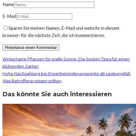
Name
E-Mail
Sparen Sie meinen Namen, E-Mail und website in diesem
browser-für die nächste Zeit, die ich kommentieren.
Winterharte Pflanzen für pralle Sonne: Die besten Tipps für einen
blühenden Garten
Hohe Nachzahlung bei Erwerbsminderungsrente ab Leistungsfall:
Was Betroffene wissen sollten
Das könnte Sie auch interessieren