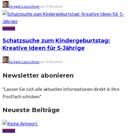
Gregor Leuschner
vor 2 Wochen
WISSEN
Schatzsuche zum Kindergeburtstag:
Kreative Ideen für 5-Jährige
Gregor Leuschner
vor 3 Wochen
Newsletter abonieren
"Lassen Sie sich alle aktuellen Informationen direkt in Ihre
Postfach schicken."
Neueste Beiträge
WISSEN