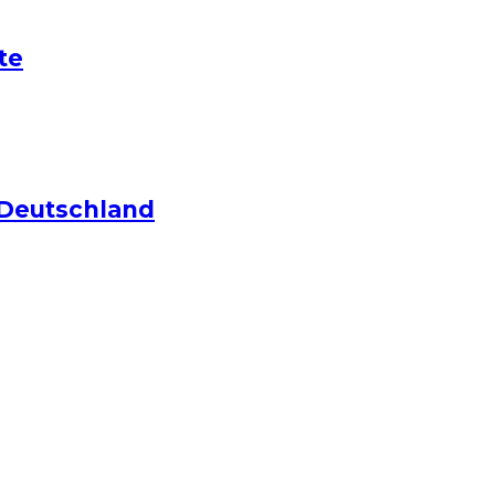
te
 Deutschland