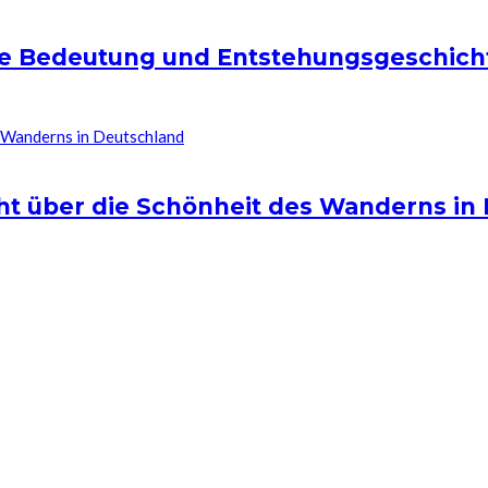
che Bedeutung und Entstehungsgeschich
cht über die Schönheit des Wanderns in