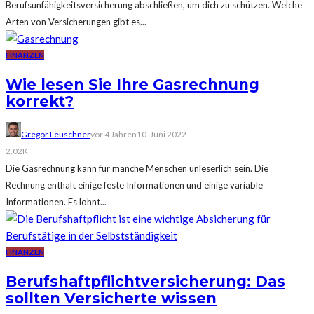
Berufsunfähigkeitsversicherung abschließen, um dich zu schützen. Welche
Arten von Versicherungen gibt es...
FINANZEN
Wie lesen Sie Ihre Gasrechnung
korrekt?
Gregor Leuschner
vor 4 Jahren
10. Juni 2022
2.02K
Die Gasrechnung kann für manche Menschen unleserlich sein. Die
Rechnung enthält einige feste Informationen und einige variable
Informationen. Es lohnt...
FINANZEN
Berufshaftpflichtversicherung: Das
sollten Versicherte wissen