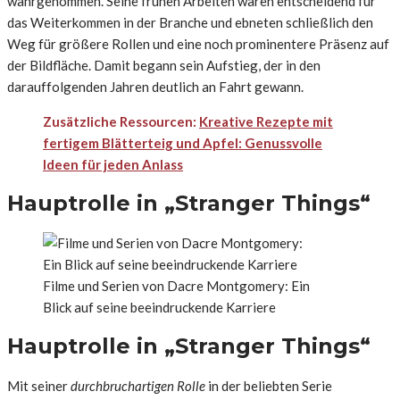
wahrgenommen. Seine frühen Arbeiten waren entscheidend für
das Weiterkommen in der Branche und ebneten schließlich den
Weg für größere Rollen und eine noch prominentere Präsenz auf
der Bildfläche. Damit begann sein Aufstieg, der in den
darauffolgenden Jahren deutlich an Fahrt gewann.
Zusätzliche Ressourcen:
Kreative Rezepte mit
fertigem Blätterteig und Apfel: Genussvolle
Ideen für jeden Anlass
Hauptrolle in „Stranger Things“
Filme und Serien von Dacre Montgomery: Ein
Blick auf seine beeindruckende Karriere
Hauptrolle in „Stranger Things“
Mit seiner
durchbruchartigen Rolle
in der beliebten Serie