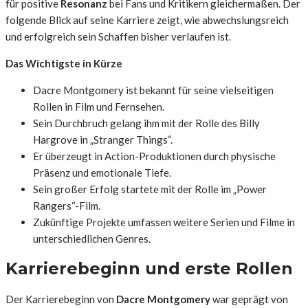
für positive
Resonanz
bei Fans und Kritikern gleichermaßen. Der
folgende Blick auf seine Karriere zeigt, wie abwechslungsreich
und erfolgreich sein Schaffen bisher verlaufen ist.
Das Wichtigste in Kürze
Dacre Montgomery ist bekannt für seine vielseitigen
Rollen in Film und Fernsehen.
Sein Durchbruch gelang ihm mit der Rolle des Billy
Hargrove in „Stranger Things“.
Er überzeugt in Action-Produktionen durch physische
Präsenz und emotionale Tiefe.
Sein großer Erfolg startete mit der Rolle im „Power
Rangers“-Film.
Zukünftige Projekte umfassen weitere Serien und Filme in
unterschiedlichen Genres.
Karrierebeginn und erste Rollen
Der Karrierebeginn von
Dacre Montgomery
war geprägt von