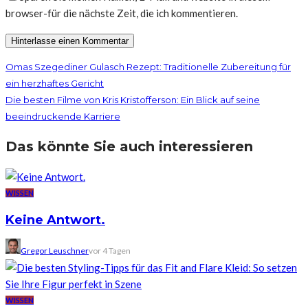
browser-für die nächste Zeit, die ich kommentieren.
Omas Szegediner Gulasch Rezept: Traditionelle Zubereitung für
ein herzhaftes Gericht
Die besten Filme von Kris Kristofferson: Ein Blick auf seine
beeindruckende Karriere
Das könnte Sie auch interessieren
WISSEN
Keine Antwort.
Gregor Leuschner
vor 4 Tagen
WISSEN