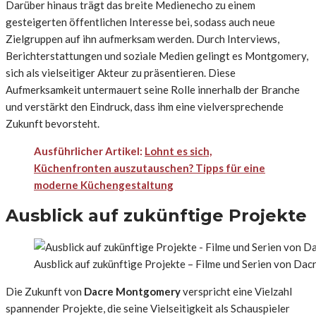
Darüber hinaus trägt das breite Medienecho zu einem
gesteigerten öffentlichen Interesse bei, sodass auch neue
Zielgruppen auf ihn aufmerksam werden. Durch Interviews,
Berichterstattungen und soziale Medien gelingt es Montgomery,
sich als vielseitiger Akteur zu präsentieren. Diese
Aufmerksamkeit untermauert seine Rolle innerhalb der Branche
und verstärkt den Eindruck, dass ihm eine vielversprechende
Zukunft bevorsteht.
Ausführlicher Artikel:
Lohnt es sich,
Küchenfronten auszutauschen? Tipps für eine
moderne Küchengestaltung
Ausblick auf zukünftige Projekte
Ausblick auf zukünftige Projekte – Filme und Serien von Dac
Die Zukunft von
Dacre Montgomery
verspricht eine Vielzahl
spannender Projekte, die seine Vielseitigkeit als Schauspieler