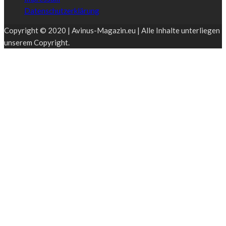
Datenschutzerklärung
Copyright © 2020 | Avinus-Magazin.eu | Alle Inhalte unterliegen
unserem Copyright.