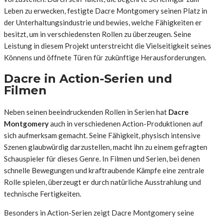
Leben zu erwecken, festigte Dacre Montgomery seinen Platz in
der Unterhaltungsindustrie und bewies, welche Fähigkeiten er
besitzt, um in verschiedensten Rollen zu überzeugen. Seine
Leistung in diesem Projekt unterstreicht die Vielseitigkeit seines
Könnens und öffnete Türen für zukünftige Herausforderungen.
Dacre in Action-Serien und
Filmen
Neben seinen beeindruckenden Rollen in Serien hat
Dacre
Montgomery
auch in verschiedenen Action-Produktionen auf
sich aufmerksam gemacht. Seine Fähigkeit, physisch intensive
Szenen glaubwürdig darzustellen, macht ihn zu einem gefragten
Schauspieler für dieses Genre. In Filmen und Serien, bei denen
schnelle Bewegungen und kraftraubende Kämpfe eine zentrale
Rolle spielen, überzeugt er durch natürliche Ausstrahlung und
technische Fertigkeiten.
Besonders in Action-Serien zeigt Dacre Montgomery seine