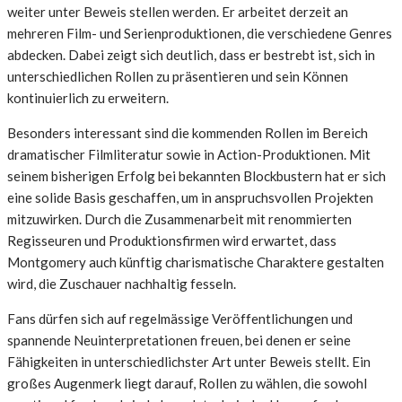
weiter unter Beweis stellen werden. Er arbeitet derzeit an
mehreren Film- und Serienproduktionen, die verschiedene Genres
abdecken. Dabei zeigt sich deutlich, dass er bestrebt ist, sich in
unterschiedlichen Rollen zu präsentieren und sein Können
kontinuierlich zu erweitern.
Besonders interessant sind die kommenden Rollen im Bereich
dramatischer Filmliteratur sowie in Action-Produktionen. Mit
seinem bisherigen Erfolg bei bekannten Blockbustern hat er sich
eine solide Basis geschaffen, um in anspruchsvollen Projekten
mitzuwirken. Durch die Zusammenarbeit mit renommierten
Regisseuren und Produktionsfirmen wird erwartet, dass
Montgomery auch künftig charismatische Charaktere gestalten
wird, die Zuschauer nachhaltig fesseln.
Fans dürfen sich auf regelmässige Veröffentlichungen und
spannende Neuinterpretationen freuen, bei denen er seine
Fähigkeiten in unterschiedlichster Art unter Beweis stellt. Ein
großes Augenmerk liegt darauf, Rollen zu wählen, die sowohl